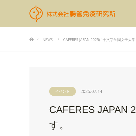
ホーム
NEWS
CAFERES JAPAN 2025に十文字学園女子大学
2025.07.14
イベント
CAFERES JAP
す。