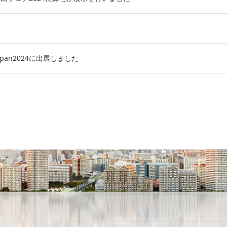
d Japan2024に出展しました