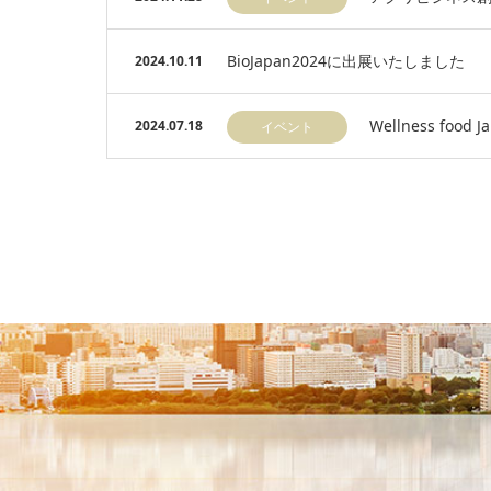
BioJapan2024に出展いたしました
2024.10.11
Wellness foo
2024.07.18
イベント