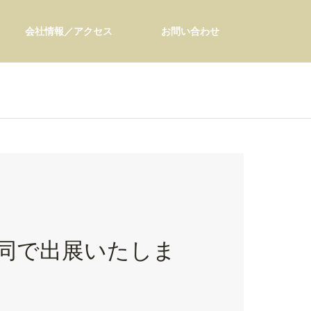
会社情報／アクセス
お問い合わせ
と共同で出展いたしま