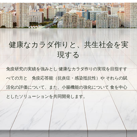
健康なカラダ作りと、共生社会を実
現する
免疫研究の実績を強みとし 健康なカラダ作りの実現を目指すす
べての方と 免疫応答能（抗炎症・感染抵抗性）や それらの賦
活化の評価について、また、小腸機能の強化について 食を中心
としたソリューションを共同開発します。