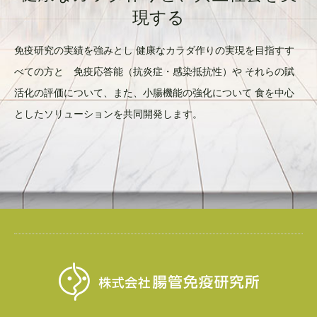
現する
免疫研究の実績を強みとし 健康なカラダ作りの実現を目指すす
べての方と 免疫応答能（抗炎症・感染抵抗性）や それらの賦
活化の評価について、また、小腸機能の強化について 食を中心
としたソリューションを共同開発します。