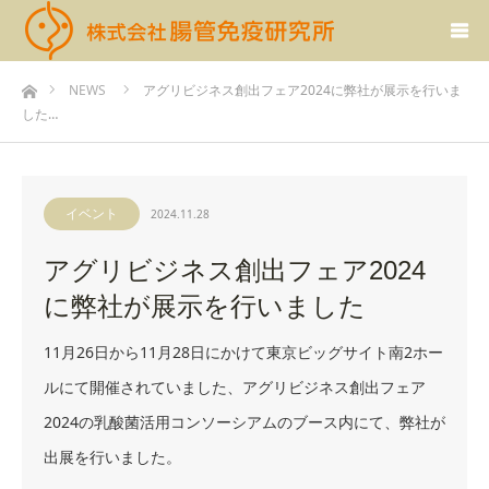
ホーム
NEWS
アグリビジネス創出フェア2024に弊社が展示を行いま
した…
イベント
2024.11.28
アグリビジネス創出フェア2024
に弊社が展示を行いました
11月26日から11月28日にかけて東京ビッグサイト南2ホー
ルにて開催されていました、アグリビジネス創出フェア
2024の乳酸菌活用コンソーシアムのブース内にて、弊社が
出展を行いました。