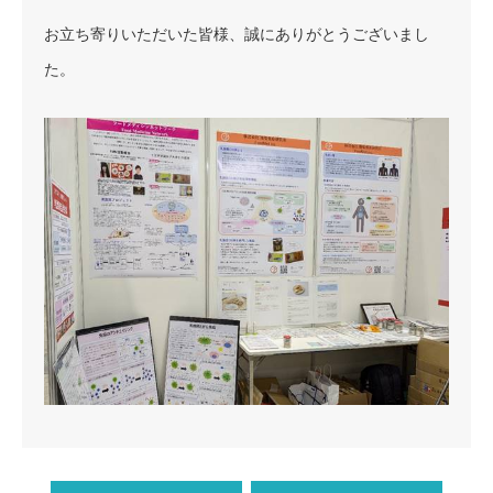
お立ち寄りいただいた皆様、誠にありがとうございまし
た。