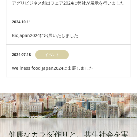
アグリビジネス創出フェア2024に弊社が展示を行いました
2024.10.11
BioJapan2024に出展いたしました
2024.07.18
イベント
Wellness food Japan2024に出展しました
健康なカラダ作りと、共生社会を実