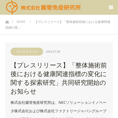
ホーム
NEWS
【プレスリリース】「整体施術前後における健康関連
指標の変…
プレスリリース
2026.07.08
【プレスリリース】「整体施術前
後における健康関連指標の変化に
関する探索研究」共同研究開始の
お知らせ
株式会社腸管免疫研究所は、NECソリューションイノベー
タ株式会社および株式会社ファクトリージャパングループ