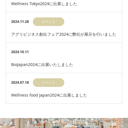
Wellness Tokyo2024に出展しました
2024.11.28
イベント
アグリビジネス創出フェア2024に弊社が展示を行いました
2024.10.11
BioJapan2024に出展いたしました
2024.07.18
イベント
Wellness food Japan2024に出展しました